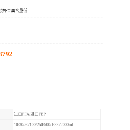
FA烧杯金属含量低
8792
进口PFA/进口FEP
10/30/50/100/250/500/1000/2000ml