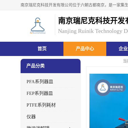
南京瑞尼克科技开发
Nanjing Ruinik Technology D
首页
产品中心
企业
当
产品分类
PFA系列器皿
FEP系列器皿
PTFE系列耗材
仪器