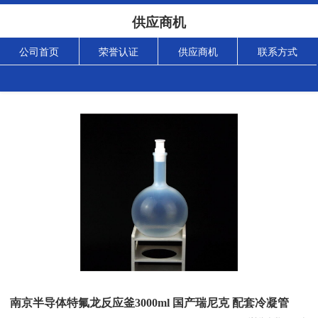
供应商机
公司首页
荣誉认证
供应商机
联系方式
南京半导体特氟龙反应釜3000ml 国产瑞尼克 配套冷凝管