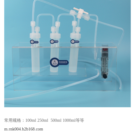
常用规格：100ml 250ml 500ml 1000ml等等
m.rnk004.b2b168.com