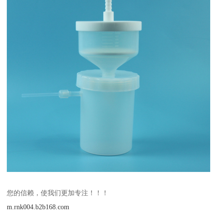
您的信赖，使我们更加专注！！！
m.rnk004.b2b168.com