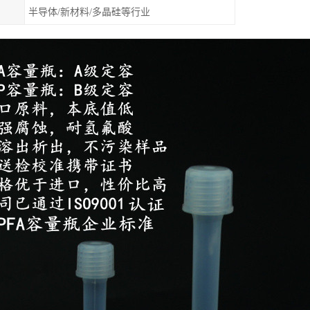
半导体/新材料/多晶硅等行业