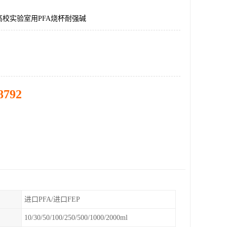
校实验室用PFA烧杯耐强碱
8792
进口PFA/进口FEP
10/30/50/100/250/500/1000/2000ml