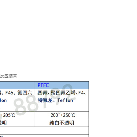
馏反应装置