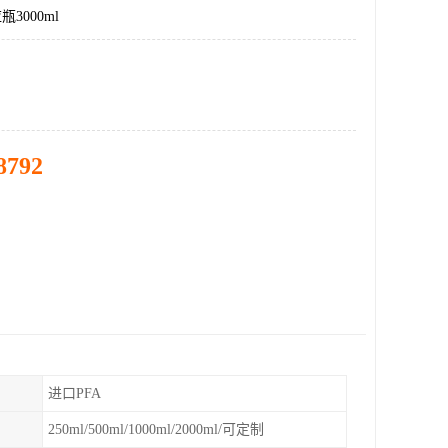
3000ml
8792
进口PFA
250ml/500ml/1000ml/2000ml/可定制