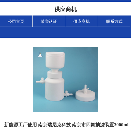
供应商机
公司首页
荣誉认证
供应商机
联系方式
新能源工厂使用 南京瑞尼克科技 南京市四氟抽滤装置3000ml