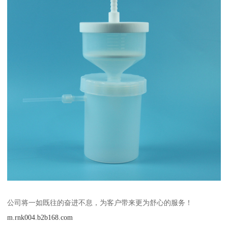
公司将一如既往的奋进不息，为客户带来更为舒心的服务！
m.rnk004.b2b168.com