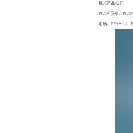
相关产品推荐
PFA容量瓶、PFA
坩埚、PFA阀门、