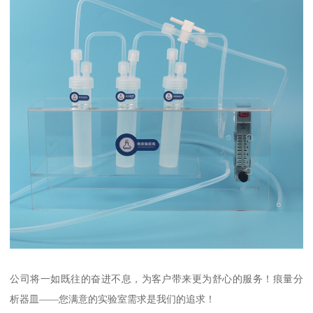
公司将一如既往的奋进不息，为客户带来更为舒心的服务！痕量分
析器皿——您满意的实验室需求是我们的追求！