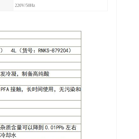
220V/50Hz