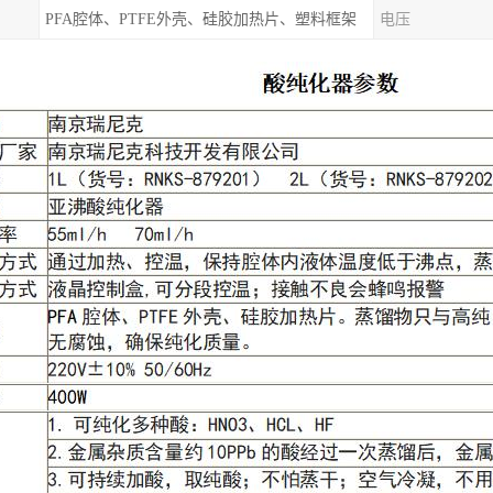
PFA腔体、PTFE外壳、硅胶加热片、塑料框架
电压