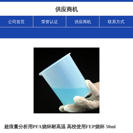
供应商机
公司首页
荣誉认证
供应商机
联系方式
超痕量分析用PFA烧杯耐高温 高校使用FEP烧杯 50ml