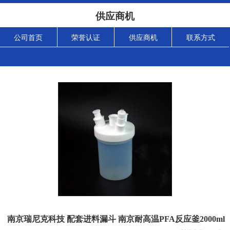
供应商机
公司首页
荣誉认证
供应商机
联系方式
南京瑞尼克科技 配套进料漏斗 南京耐高温PFA反应釜2000ml