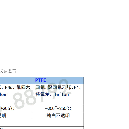
馏反应装置