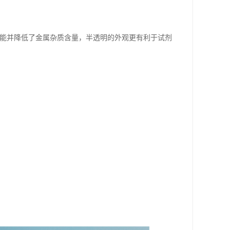
TFE的性能并降低了金属杂质含量，半透明的外观更有利于试剂