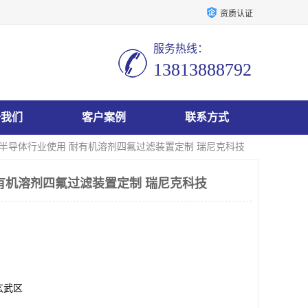
资质认证
服务热线：
13813888792
于我们
客户案例
联系方式
 半导体行业使用 耐有机溶剂四氟过滤装置定制 瑞尼克科技
有机溶剂四氟过滤装置定制 瑞尼克科技
玄武区