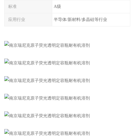
标准
A级
应用行业
半导体/新材料/多晶硅等行业