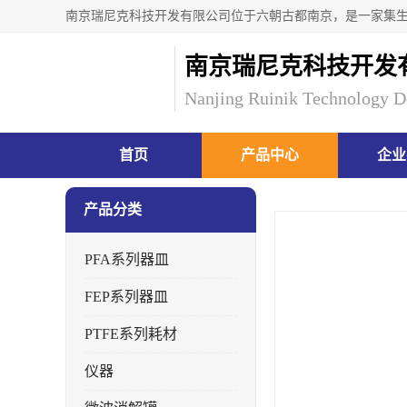
南京瑞尼克科技开发
Nanjing Ruinik Technology D
首页
产品中心
企业
产品分类
PFA系列器皿
FEP系列器皿
PTFE系列耗材
仪器