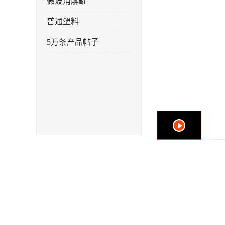
微波消解罐
普通塑料
5万条产品帖子