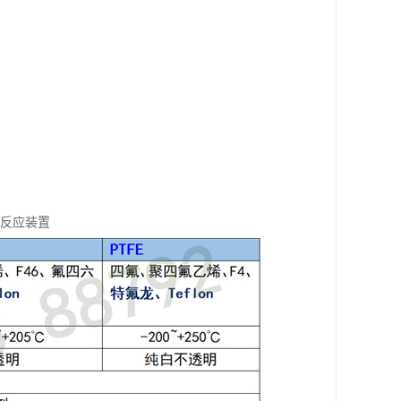
馏反应装置