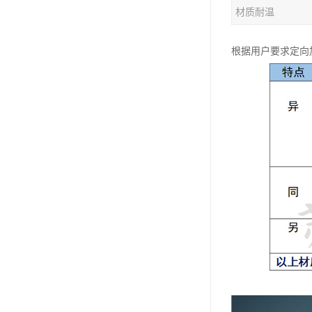
材质耐温
根据用户要求定向加