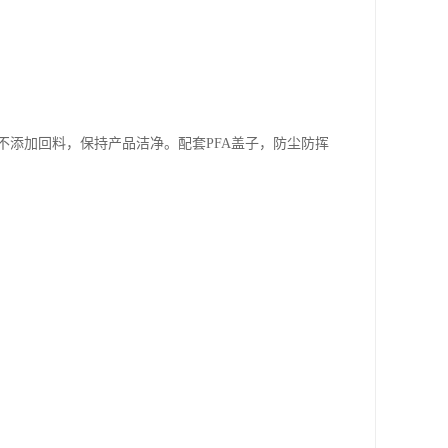
添加回料，保持产品洁净。配套PFA盖子，防尘防挥