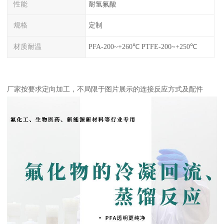
性能
耐氢氟酸
规格
定制
材质耐温
PFA-200~+260℃ PTFE-200~+250℃
厂家按要求定向加工，不局限于图片展示的连接反应方式及配件