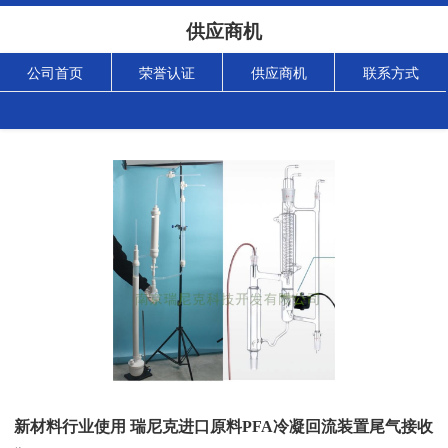
供应商机
公司首页
荣誉认证
供应商机
联系方式
新材料行业使用 瑞尼克进口原料PFA冷凝回流装置尾气接收