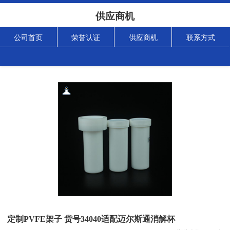
供应商机
公司首页
荣誉认证
供应商机
联系方式
定制PVFE架子 货号34040适配迈尔斯通消解杯