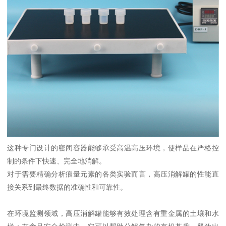
这种专门设计的密闭容器能够承受高温高压环境，使样品在严格控
制的条件下快速、完全地消解。
对于需要精确分析痕量元素的各类实验而言，高压消解罐的性能直
接关系到最终数据的准确性和可靠性。
在环境监测领域，高压消解罐能够有效处理含有重金属的土壤和水