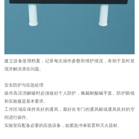
建立设备使用档案，记录每次操作参数和维护情况，有助于及时发
现并解决潜在问题。
安全防护与应急处理
操作高压消解罐时必须做好个人防护，佩戴耐酸碱手套、防护眼镜
和实验服是基本要求。
工作区域应保持良好的通风，最好在专门的通风橱或通风良好的空
间进行操作。
实验室应配备必要的应急设备，如紧急冲淋装置和灭火器材。