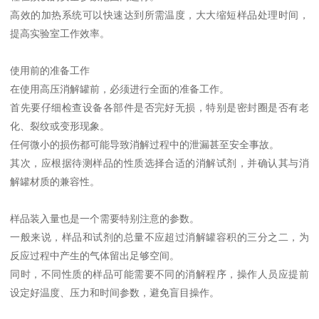
高效的加热系统可以快速达到所需温度，大大缩短样品处理时间，
提高实验室工作效率。
使用前的准备工作
在使用高压消解罐前，必须进行全面的准备工作。
首先要仔细检查设备各部件是否完好无损，特别是密封圈是否有老
化、裂纹或变形现象。
任何微小的损伤都可能导致消解过程中的泄漏甚至安全事故。
其次，应根据待测样品的性质选择合适的消解试剂，并确认其与消
解罐材质的兼容性。
样品装入量也是一个需要特别注意的参数。
一般来说，样品和试剂的总量不应超过消解罐容积的三分之二，为
反应过程中产生的气体留出足够空间。
同时，不同性质的样品可能需要不同的消解程序，操作人员应提前
设定好温度、压力和时间参数，避免盲目操作。