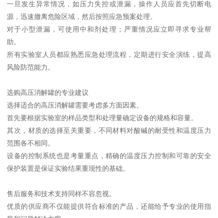
一旦发生异常情况，如压力失控或泄漏，操作人员应首先切断电
源，迅速撤离危险区域，然后按照应急预案处理。
对于小型泄漏，可使用中和剂处理；严重情况应立即寻求专业帮
助。
所有实验室人员都应熟悉应急处理流程，定期进行安全演练，提高
风险防范能力。
选购高压消解罐的专业建议
选择适合的高压消解罐需要考虑多方面因素。
首先要根据实验室的样品类型和处理量确定设备的规格和容量。
其次，材质的选择至关重要，不同材料对酸碱的耐受性和温度压力
范围各不相同。
设备的控制系统也是考量重点，精确的温度压力控制和可靠的安全
保护装置是保证实验结果重现性的基础。
售后服务和技术支持同样不容忽视。
优质的供应商不仅能提供符合标准的产品，还能给予专业的使用指