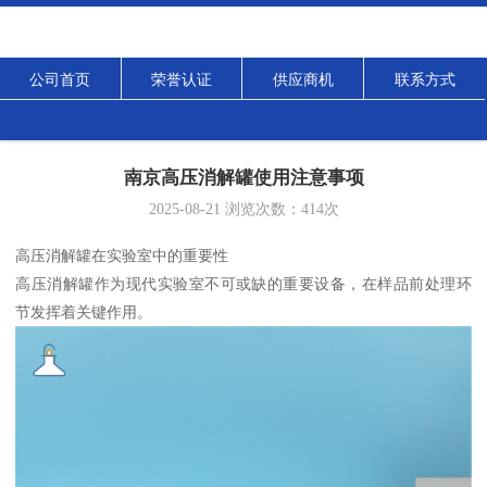
公司首页
荣誉认证
供应商机
联系方式
南京高压消解罐使用注意事项
2025-08-21
浏览次数：
414
次
高压消解罐在实验室中的重要性
高压消解罐作为现代实验室不可或缺的重要设备，在样品前处理环
节发挥着关键作用。