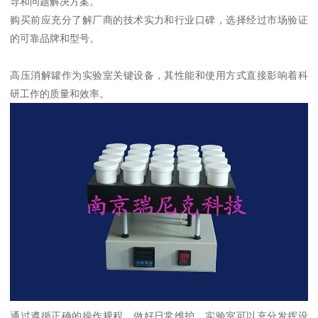
导和问题解决方案。
购买前应充分了解厂商的技术实力和行业口碑，选择经过市场验证
的可靠品牌和型号。
高压消解罐作为实验室关键设备，其性能和使用方式直接影响着科
研工作的质量和效率。
通过遵循正确的操作规程，做好日常维护，实验室可以充分发挥设